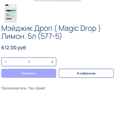
Мэйджик Дроп ( Magic Drop )
Лимон. 5л (577-5)
612.00 руб
В корзину
В избранное
Производитель: Про-Брайт