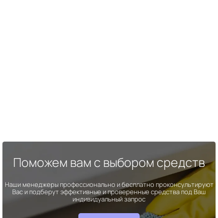
Поможем вам с выбором средств
Наши менеджеры профессионально и бесплатно проконсультируют
Вас и подберут эффективные и проверенные средства под Ваш
индивидуальный запрос