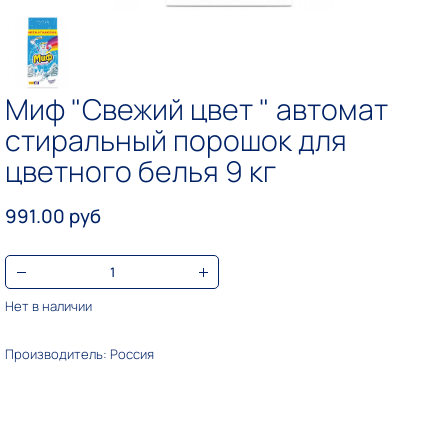
Миф "Свежий цвет " автомат
стиральный порошок для
цветного белья 9 кг
991.00 руб
Нет в наличии
Производитель: Россия