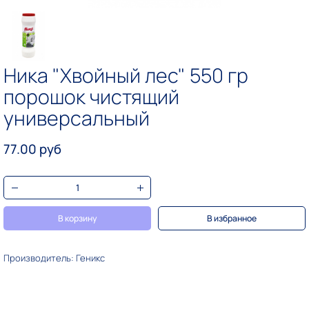
Ника "Хвойный лес" 550 гр
порошок чистящий
универсальный
77.00 руб
В корзину
В избранное
Производитель: Геникс