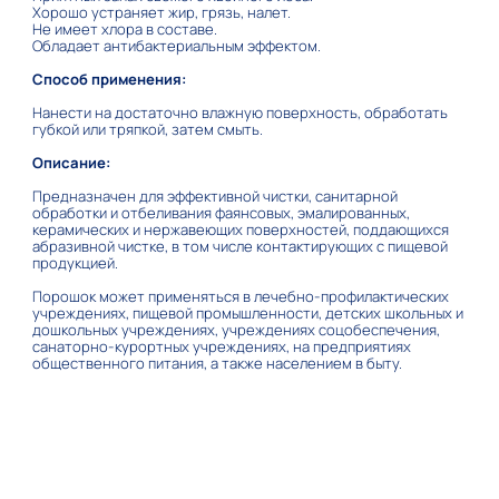
Хорошо устраняет жир, грязь, налет.
Не имеет хлора в составе.
Обладает антибактериальным эффектом.
Способ применения:
Нанести на достаточно влажную поверхность, обработать
губкой или тряпкой, затем смыть.
Описание:
Предназначен для эффективной чистки, санитарной
обработки и отбеливания фаянсовых, эмалированных,
керамических и нержавеющих поверхностей, поддающихся
абразивной чистке, в том числе контактирующих с пищевой
продукцией.
Порошок может применяться в лечебно-профилактических
учреждениях, пищевой промышленности, детских школьных и
дошкольных учреждениях, учреждениях соцобеспечения,
санаторно-курортных учреждениях, на предприятиях
общественного питания, а также населением в быту.