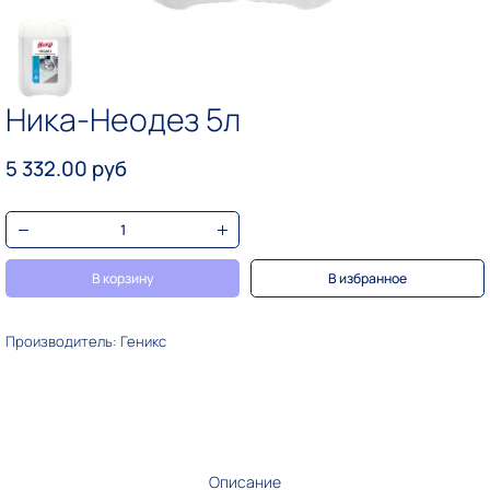
Ника-Неодез 5л
5 332.00 руб
В корзину
В избранное
Производитель: Геникс
Описание