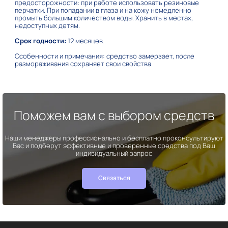
предосторожности: при работе использовать резиновые
перчатки. При попадании в глаза и на кожу немедленно
промыть большим количеством воды. Хранить в местах,
недоступных детям.
Срок годности:
12 месяцев.
Особенности и примечания: средство замерзает, после
размораживания сохраняет свои свойства.
Поможем вам с выбором средств
Наши менеджеры профессионально и бесплатно проконсультируют
Вас и подберут эффективные и проверенные средства под Ваш
индивидуальный запрос
Связаться