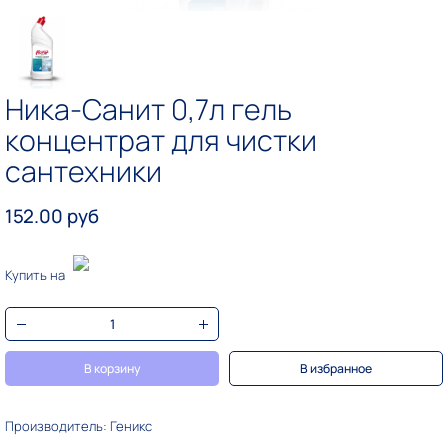
Ника-Санит 0,7л гель
концентрат для чистки
сантехники
152.00 руб
Купить на
В корзину
В избранное
Производитель: Геникс