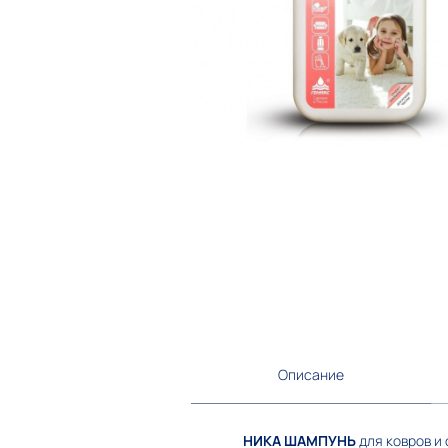
Описание
НИКА ШАМПУНЬ
для ковров и