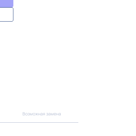
Возможная замена