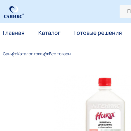
Главная
Каталог
Готовые решения
Саникс
Каталог товаров
Все товары