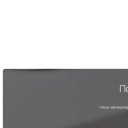
П
Наши менеджер