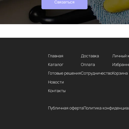
Связаться
Главная
Доставка
Личный 
Каталог
Оплата
Избранн
Готовые решения
Сотрудничество
Корзина
Новости
Контакты
Публичная оферта
Политика конфиденциа