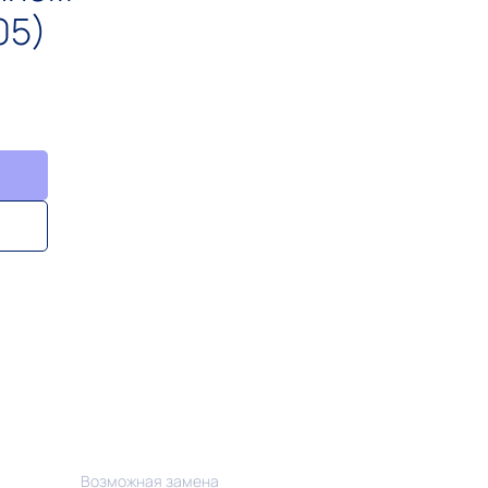
05)
Возможная замена