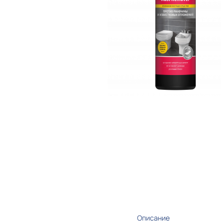
Описание