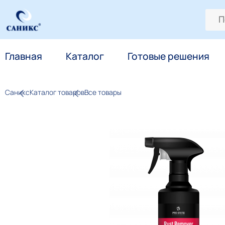
Главная
Каталог
Готовые решения
Саникс
Каталог товаров
Все товары