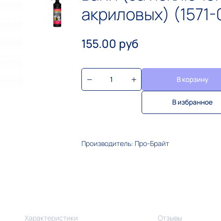
акриловых) (1571-
155.00 руб
В корзину
В избранное
Производитель: Про-Брайт
Характеристики
Отзывы