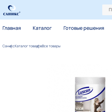
Главная
Каталог
Готовые решения
Саникс
Каталог товаров
Все товары