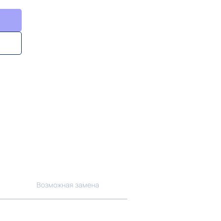
Возможная замена