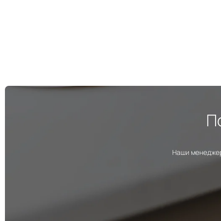
П
Наши менеджер