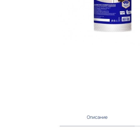
Описание