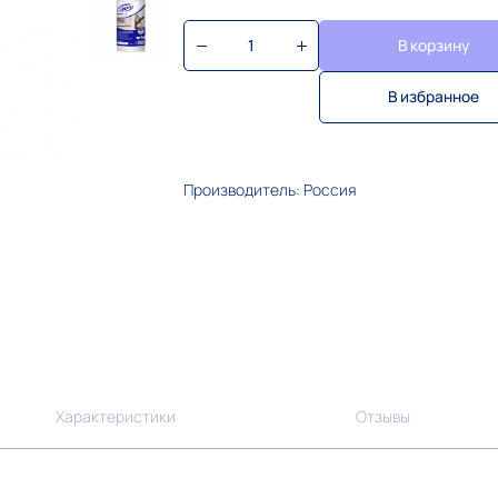
В корзину
В избранное
Производитель: Россия
Характеристики
Отзывы