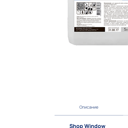
Описание
Shop Window