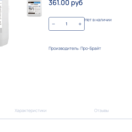
361.00 руб
Нет в наличии
Производитель: Про-Брайт
Характеристики
Отзывы