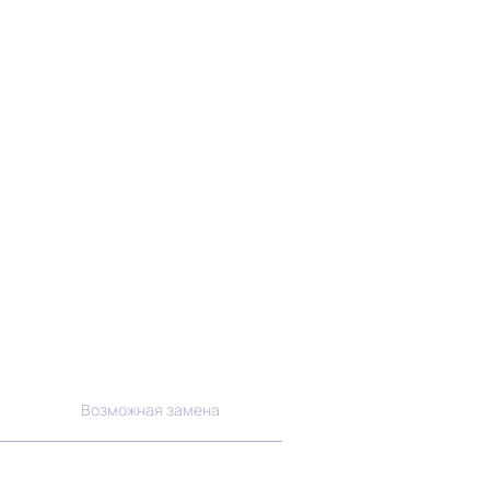
Возможная замена