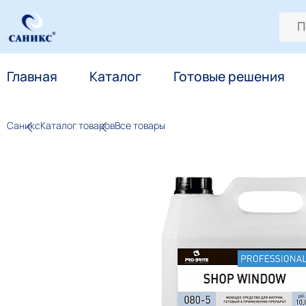
Главная
Каталог
Готовые решения
Саникс
Каталог товаров
Все товары