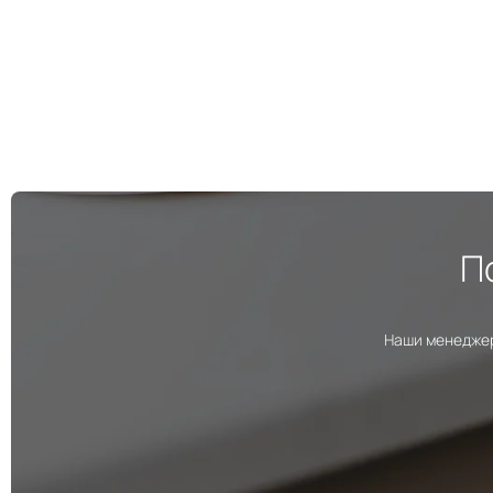
П
Наши менеджер