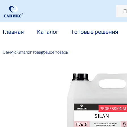
Главная
Каталог
Готовые решения
Саникс
Каталог товаров
Все товары