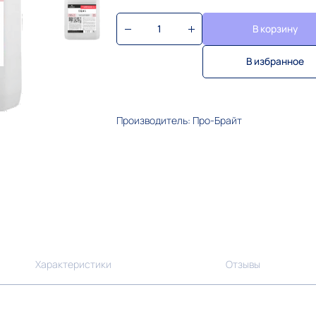
В корзину
В избранное
Производитель: Про-Брайт
Характеристики
Отзывы