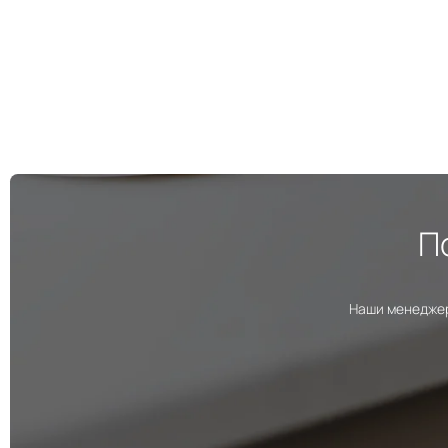
П
Наши менеджер