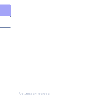
Возможная замена