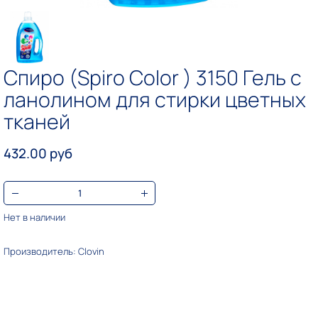
Спиро (Spiro Color ) 3150 Гель с
ланолином для стирки цветных
тканей
432.00 руб
Нет в наличии
Производитель: Clovin