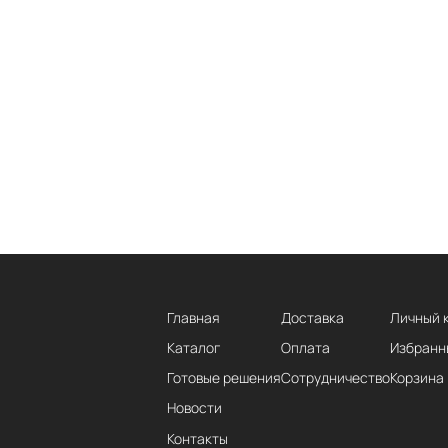
Главная
Доставка
Личный 
Каталог
Оплата
Избранн
Готовые решения
Сотрудничество
Корзина
Новости
Контакты