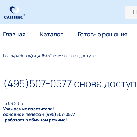
Главная
Каталог
Готовые решения
Главная
Новости
(495)507-0577 снова доступен
(495)507-0577 снова досту
15.09.2016
Уважаемые посетители!
основной телефон (495)507-0577
работает в обычном режиме!