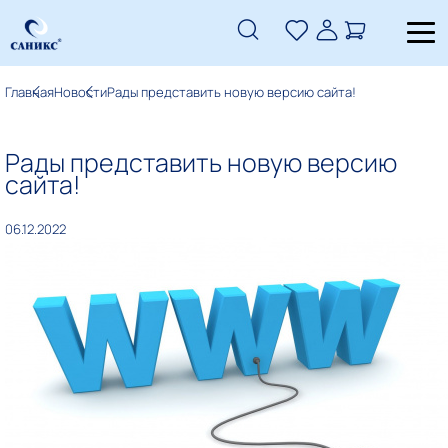
Главная
Новости
Рады представить новую версию сайта!
Рады представить новую версию
сайта!
06.12.2022