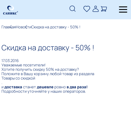
Главная
Новости
Скидка на доставку - 50% !
Скидка на доставку - 50% !
17.03.2016
Уважаемые посетители!
Хотите получить скидку 50% на доставку?
Положите в Вашу корзину любой товар из раздела
Товары со скидкой
.
и
доставка
станет
дешевле
ровно
в два раза!
Подробности уточняйте у наших операторов.