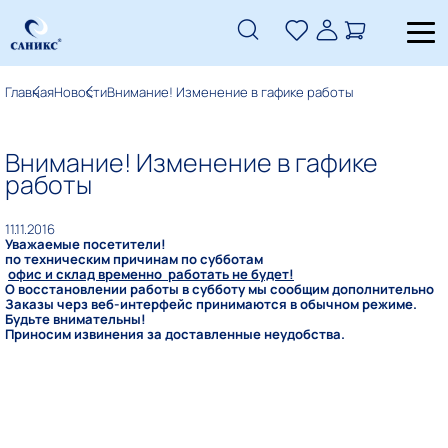
Главная
Новости
Внимание! Изменение в гафике работы
Внимание! Изменение в гафике
работы
11.11.2016
Уважаемые посетители!
по техническим причинам по субботам
офис и склад временно работать не будет!
О восстановлении работы в субботу мы сообщим дополнительно
Заказы черз веб-интерфейс принимаются в обычном режиме.
Будьте внимательны!
Приносим извинения за доставленные неудобства.