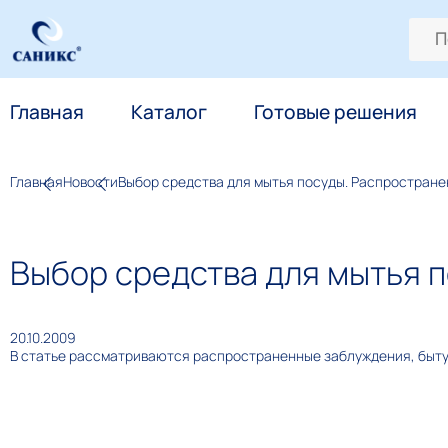
Главная
Каталог
Готовые решения
Главная
Новости
Выбор средства для мытья посуды. Распростран
Выбор средства для мытья 
20.10.2009
В статье рассматриваются распространенные заблуждения, быт