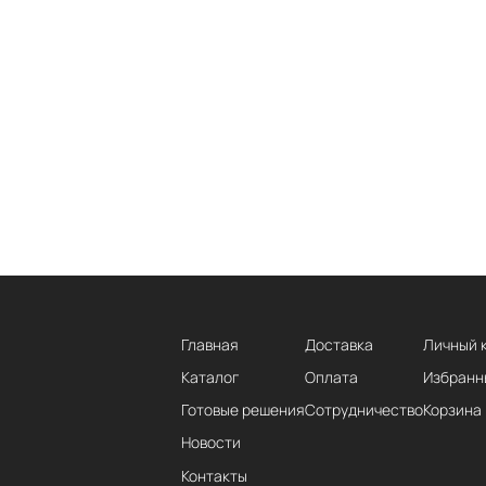
Главная
Доставка
Личный 
Каталог
Оплата
Избранн
Готовые решения
Сотрудничество
Корзина
Новости
Контакты