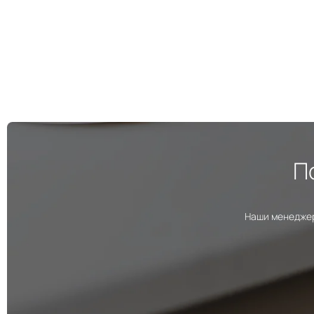
П
Наши менеджер