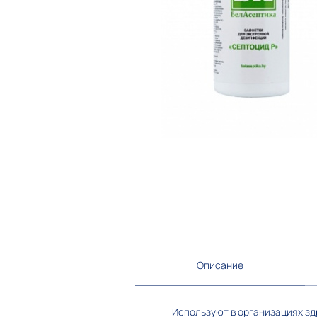
Описание
Используют в организациях з