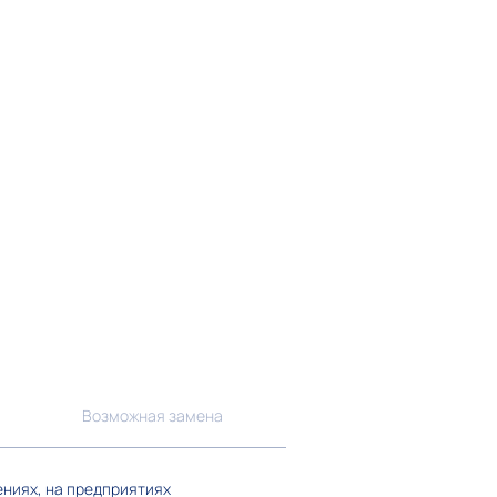
Возможная замена
ениях, на предприятиях