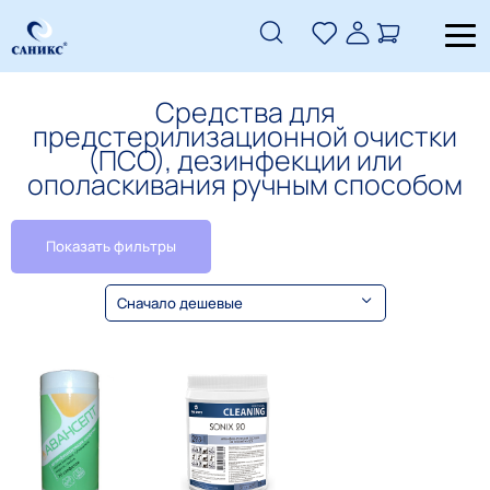
Средства для
предстерилизационной очистки
(ПСО), дезинфекции или
ополаскивания ручным способом
Показать фильтры
Сначало дешевые