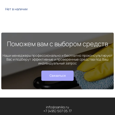
Нет в наличии
Поможем вам с выбором средств
Наши менеджеры профессионально и бесплатно проконсультируют
Вас и подберут эффективные и проверенные средства под Ваш
индивидуальный запрос
Связаться
info@saniks.ru
+7 (495) 507 05 77