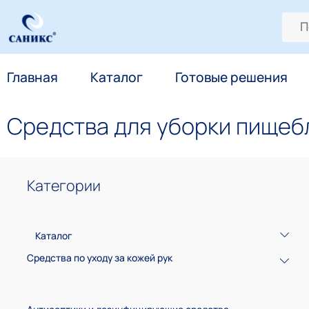
Главная
Каталог
Готовые решения
Средства для уборки пищеб
Категории
Каталог
Средства по уходу за кожей рук
Средства для обработки рук