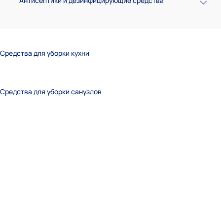
Антисептики и дезинфицирующие средства
Средства для уборки кухни
Средства для уборки санузлов